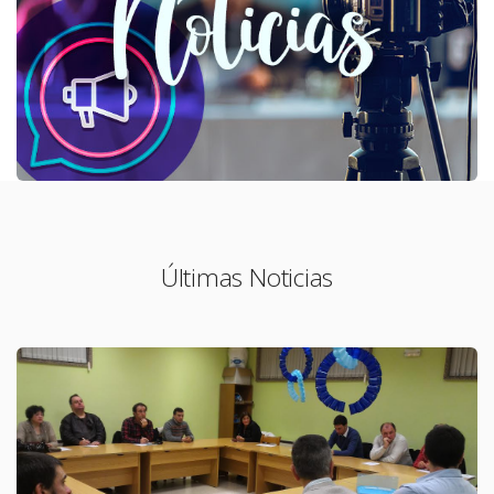
Últimas Noticias