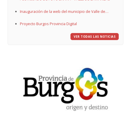
Inauguración de la web del municipio de Valle de
Zamanzas
Proyecto Burgos Provincia Digital
VER TODAS LAS NOTICIAS