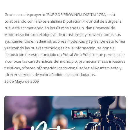
Gracias a este proyecto “BURGOS PROVINCIA DIGITAL” CSA, está
colaborando con la Excelentísima Diputación Provincial de Burgos la
cual está acometiendo en los últimos años un Plan Provincial de
Modernización con el objetivo de transformar y convertir todos sus
ayuntamientos en administraciones modélicas y ágiles. De esta forma
y utilizando las nuevas tecnologías de la información, se pone a
disposición de este municipio un Portal Web Público que permita, dar
a conocer las características del municipio, promocionar sus iniciativas
turísticas, ofrecer información institucional sobre el Ayuntamiento y
ofrecer servicios de valor añadido a sus ciudadanos.
26 de Mayo de 2009