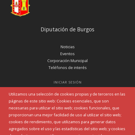
Diputación de Burgos
Noticias
Eventos
Corporación Municipal
Teléfonos de interés
INICIAR SESIÓN
MAPA WEB
Utilizamos una selección de cookies propias y de terceros en las
páginas de este sitio web: Cookies esenciales, que son
necesarias para utilizar el sitio web; cookies funcionales, que
proporcionan una mejor facilidad de uso al utilizar el sitio web;
cookies de rendimiento, que utilizamos para generar datos
agregados sobre el uso y las estadísticas del sitio web; y cookies