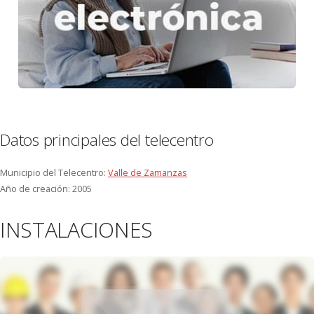
Datos principales del telecentro
Municipio del Telecentro:
Valle de Zamanzas
Año de creación:
2005
INSTALACIONES