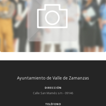
Ayuntamiento de Valle de Zamanzas
DIRECCIÓN
Calle San Mamés s/n - 09146
TELÉFONO